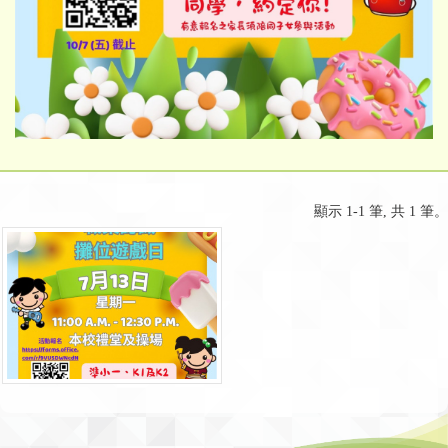
顯示 1-1 筆, 共 1 筆。