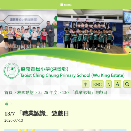
menu
A
中
ENG
A
首頁
校園動態
25-26 年度
13/7 「職業認識」遊戲日
返回
13/7 「職業認識」遊戲日
2026-07-13