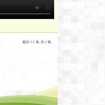
顯示 1-1 筆, 共 1 筆。