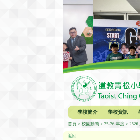
學校簡介
學校資訊
首頁
校園動態
25-26 年度
252
返回