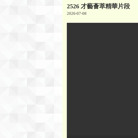
2526 才藝薈萃精華片段
2026-07-08