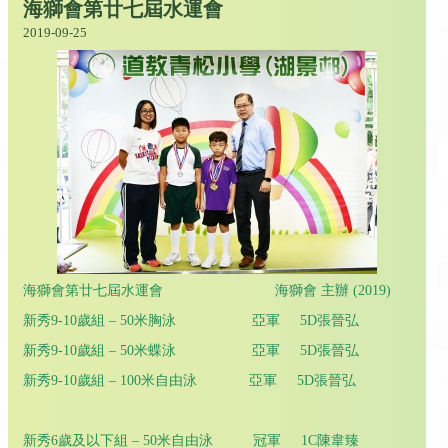
海獅會第廿七屆水運會
2019-09-25
海獅會第廿七屆水運會 海獅會 主辦 (2019)
新秀9-10歲組 – 50米胸泳 亞軍 5D張晉弘
新秀9-10歲組 – 50米蝶泳 亞軍 5D張晉弘
新秀9-10歲組 – 100米自由泳 亞軍 5D張晉弘
新秀6歲及以下組 – 50米自由泳 冠軍 1C陳韋臻