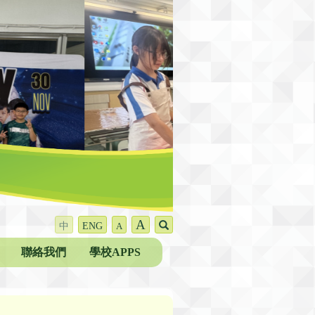
A
中
ENG
A
聯絡我們
學校APPS