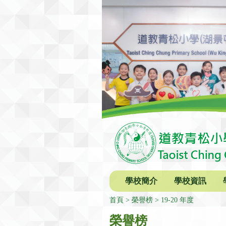
學校簡介
學校資訊
首頁
榮譽榜
19-20 年度
榮譽榜