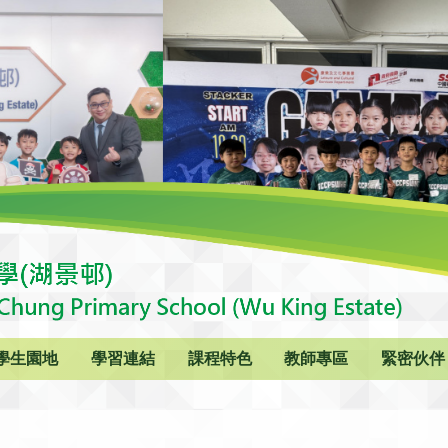
學生園地
學習連結
課程特色
教師專區
緊密伙伴