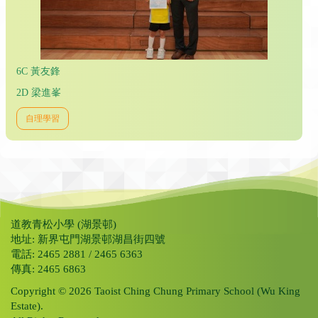
6C 黃友鋒
2D 梁進峯
自理學習
道教青松小學 (湖景邨)
地址: 新界屯門湖景邨湖昌街四號
電話: 2465 2881 / 2465 6363
傳真: 2465 6863
Copyright © 2026 Taoist Ching Chung Primary School (Wu King
Estate).