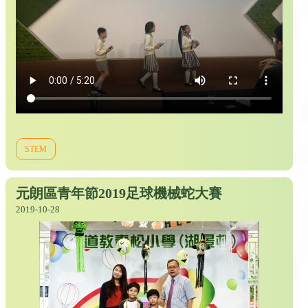
STEM
元朗區青年節2019足球機械蛇大賽
2019-10-28