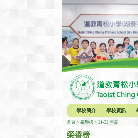
學校簡介
學校資訊
首頁
榮譽榜
21-22 年度
榮譽榜