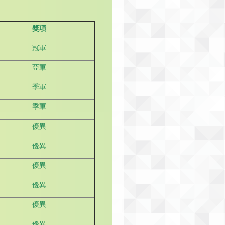
獎項
冠軍
亞軍
季軍
季軍
優異
優異
優異
優異
優異
優異