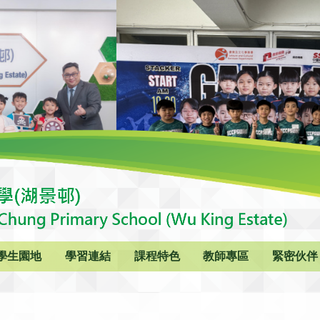
學生園地
學習連結
課程特色
教師專區
緊密伙伴