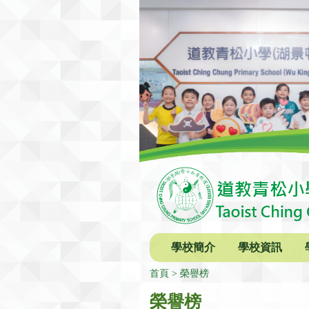
學校簡介
學校資訊
首頁
榮譽榜
榮譽榜