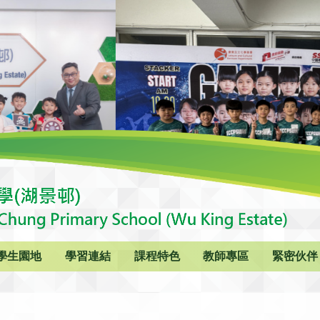
學生園地
學習連結
課程特色
教師專區
緊密伙伴