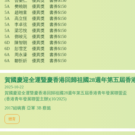
5A 曾樂仁 優異獎 書券$150
5A 樊曉朗 優異獎 書券$150
5A 趙翊童 優異獎 書券$150
5A 高立恆 優異獎 書券$150
5A 李卓弦 優異獎 書券$150
5A 梁芯悅 優異獎 書券$150
5A 鄧竣元 優異獎 書券$150
6D 陳智朗 優異獎 書券$150
6D 彭雪芝 優異獎 書券$150
6A 周永濠 優異獎 書券$150
6A 鄒忻妡 優異獎 書券$150
賀國慶迎全運暨慶香港回歸祖國28週年第五屆香
2025-10-22
賀國慶迎全運暨慶香港回歸祖國28週年第五屆香港青年發展聯盟盃
(香港青年發展聯盟主辦)(10/2025)
2017組碗賽 亞軍 3B 蔡懿
體育