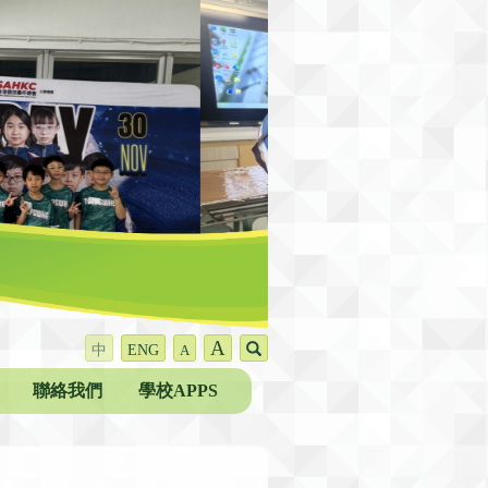
A
中
ENG
A
聯絡我們
學校APPS