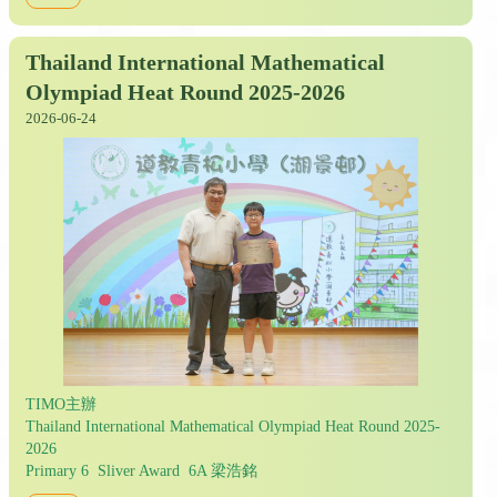
Thailand International Mathematical
Olympiad Heat Round 2025-2026
2026-06-24
TIMO主辦
Thailand International Mathematical Olympiad Heat Round 2025-
2026
Primary 6 Sliver Award 6A 梁浩銘