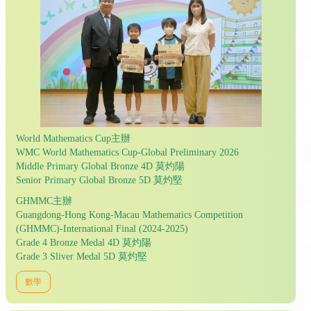
World Mathematics Cup主辦
WMC World Mathematics Cup-Global Preliminary 2026
Middle Primary Global Bronze 4D 莫灼陽
Senior Primary Global Bronze 5D 莫灼堅
GHMMC主辦
Guangdong-Hong Kong-Macau Mathematics Competition
(GHMMC)-International Final (2024-2025)
Grade 4 Bronze Medal 4D 莫灼陽
Grade 3 Sliver Medal 5D 莫灼堅
數學