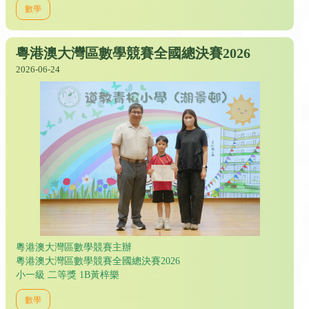
數學
粵港澳大灣區數學競賽全國總決賽2026
2026-06-24
粵港澳大灣區數學競賽主辦
粵港澳大灣區數學競賽全國總決賽2026
小一級 二等獎 1B黃梓樂
數學