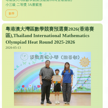
小三級 二等獎 3A潘紫滺
數學
粵港澳大灣區數學競賽預選賽2026(香港賽
區),Thailand International Mathematics
Olympiad Heat Round 2025-2026
2026-05-13