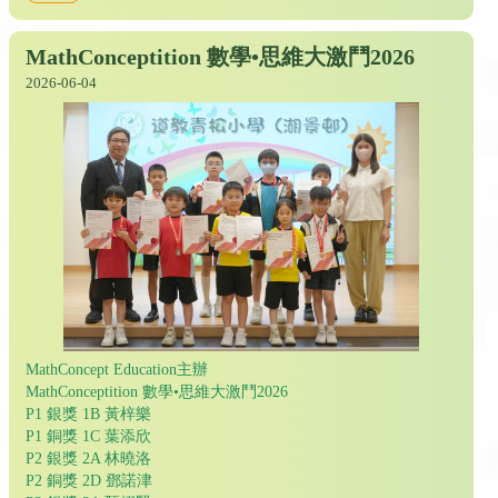
MathConceptition 數學•思維大激鬥2026
2026-06-04
MathConcept Education主辦
MathConceptition 數學•思維大激鬥2026
P1 銀獎 1B 黃梓樂
P1 銅獎 1C 葉添欣
P2 銀獎 2A 林曉洛
P2 銅獎 2D 鄧諾津