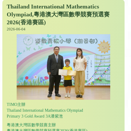
Thailand International Mathematics
Olympiad,粵港澳大灣區數學競賽預選賽
2026(香港賽區)
2026-06-04
TIMO主辦
Thailand International Mathematics Olympiad
Primary 3 Gold Award 3A潘紫滺
粵港澳大灣區數學競賽主辦
粵港澳大灣區數學競賽預選賽2026(香港賽區)