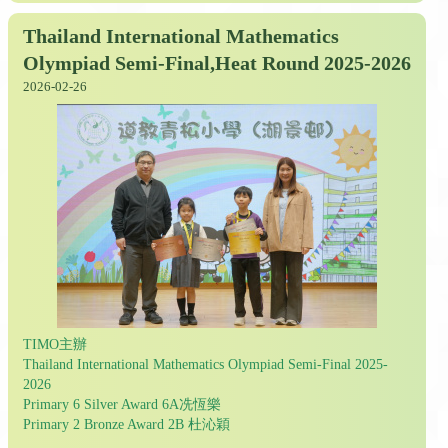
Thailand International Mathematics
Olympiad Semi-Final,Heat Round 2025-2026
2026-02-26
TIMO主辦
Thailand International Mathematics Olympiad Semi-Final 2025-
2026
Primary 6 Silver Award 6A冼恆樂
Primary 2 Bronze Award 2B 杜沁穎