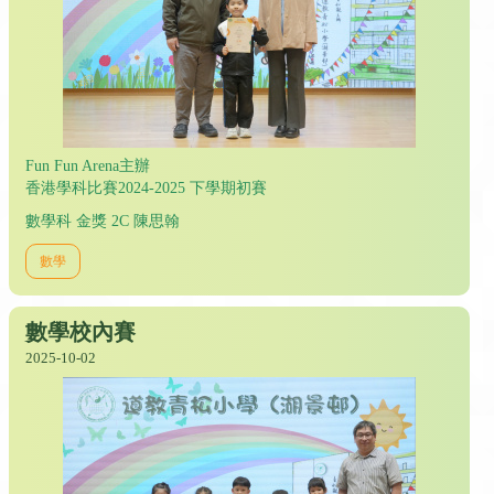
Fun Fun Arena主辦
香港學科比賽2024-2025 下學期初賽
數學科 金獎 2C 陳思翰
數學
數學校內賽
2025-10-02