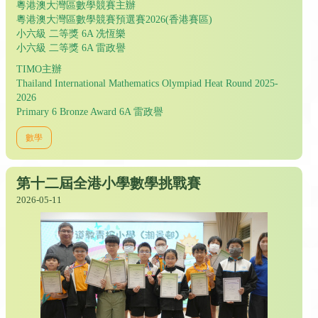
粵港澳大灣區數學競賽主辦
粵港澳大灣區數學競賽預選賽2026(香港賽區)
小六級 二等獎 6A 冼恆樂
小六級 二等獎 6A 雷政譽
TIMO主辦
Thailand International Mathematics Olympiad Heat Round 2025-
2026
Primary 6 Bronze Award 6A 雷政譽
數學
第十二屆全港小學數學挑戰賽
2026-05-11