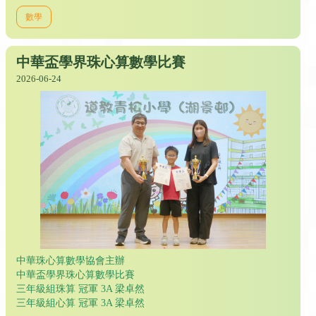
數學
中華盃學界珠心算數學比賽
2026-06-24
中華珠心算數學協會主辦
中華盃學界珠心算數學比賽
三年級組珠算 冠軍 3A 梁卓然
三年級組心算 冠軍 3A 梁卓然