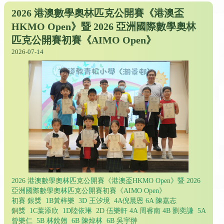
2026 港澳數學奧林匹克公開賽《港澳盃
HKMO Open》暨 2026 亞洲國際數學奧林
匹克公開賽初賽《AIMO Open》
2026-07-14
2026 港澳數學奧林匹克公開賽《港澳盃HKMO Open》暨 2026
亞洲國際數學奧林匹克公開賽初賽《AIMO Open》
初賽 銀獎 1B黃梓樂 3D 王汐境 4A倪晨恩 6A 陳嘉志
銅獎 1C葉添欣 1D陸依琳 2D 伍樂軒 4A 周睿南 4B 劉奕謙 5A
曾樂仁 5B 林銳翹 6B 陳焯林 6B 吳宇翀