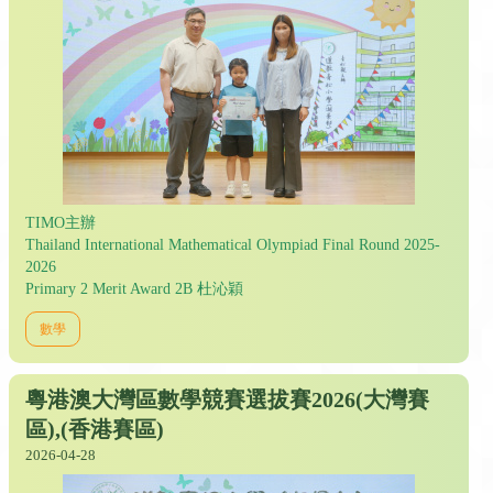
TIMO主辦
Thailand International Mathematical Olympiad Final Round 2025-
2026
Primary 2 Merit Award 2B 杜沁穎
數學
粵港澳大灣區數學競賽選拔賽2026(大灣賽
區),(香港賽區)
2026-04-28