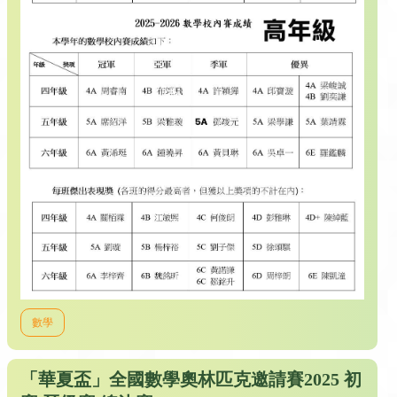
數學
「華夏盃」全國數學奧林匹克邀請賽2025 初