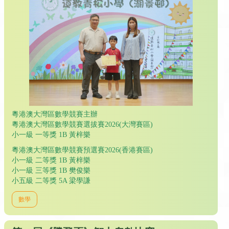
粵港澳大灣區數學競賽主辦
粵港澳大灣區數學競賽選拔賽2026(大灣賽區)
小一級 一等獎 1B 黃梓樂
粵港澳大灣區數學競賽預選賽2026(香港賽區)
小一級 二等獎 1B 黃梓樂
小一級 三等獎 1B 樊俊樂
小五級 二等獎 5A 梁學謙
數學