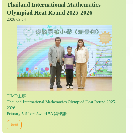
Thailand International Mathematics
Olympiad Heat Round 2025-2026
2026-03-04
TIMO主辦
Thailand International Mathematics Olympiad Heat Round 2025-
2026
Primary 5 Silver Award 5A 梁學謙
數學