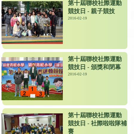
第十屆聯校社際運動
競技日 - 親子競技
2016-02-19
第十屆聯校社際運動
競技日 - 頒獎和閉幕
2016-02-19
第十屆聯校社際運動
競技日 - 社際啦啦隊補
賽