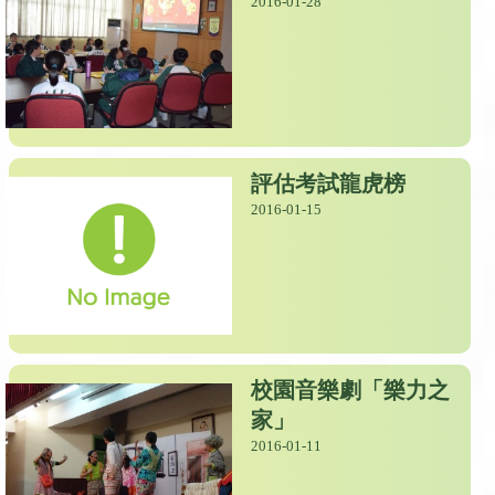
2016-01-28
評估考試龍虎榜
2016-01-15
校園音樂劇「樂力之
家」
2016-01-11