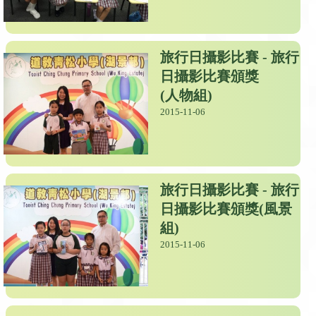
旅行日攝影比賽 - 旅行
日攝影比賽頒獎
(人物組)
2015-11-06
旅行日攝影比賽 - 旅行
日攝影比賽頒獎(風景
組)
2015-11-06