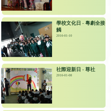
學校文化日 - 粵劇全接
觸
2016-01-10
社際迎新日 - 尊社
2016-01-08