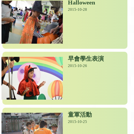
Halloween
2015-10-28
早會學生表演
2015-10-26
童軍活動
2015-10-25