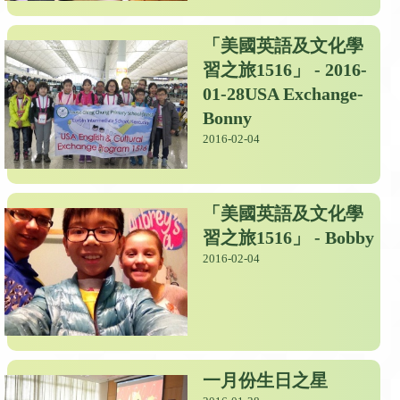
「美國英語及文化學
習之旅1516」
- 2016-
01-28USA Exchange-
Bonny
2016-02-04
「美國英語及文化學
習之旅1516」
- Bobby
2016-02-04
一月份生日之星