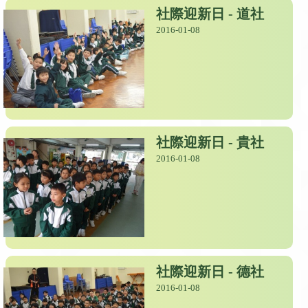
社際迎新日 - 道社
2016-01-08
社際迎新日 - 貴社
2016-01-08
社際迎新日 - 德社
2016-01-08