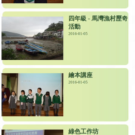
四年級 - 馬灣漁村歷奇
活動
2016-01-05
繪本講座
2016-01-05
綠色工作坊