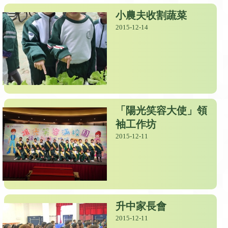
小農夫收割蔬菜
2015-12-14
「陽光笑容大使」領
袖工作坊
2015-12-11
升中家長會
2015-12-11