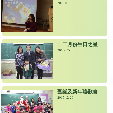
2016-01-05
十二月份生日之星
2015-12-30
聖誕及新年聯歡會
2015-12-26