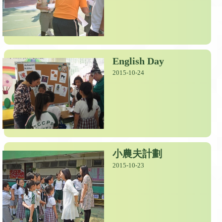
English Day
2015-10-24
小農夫計劃
2015-10-23