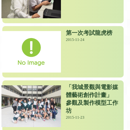
第一次考試龍虎榜
2015-11-24
「我城景觀與電影媒
體藝術創作計畫」
參觀及製作模型工作
坊
2015-11-23