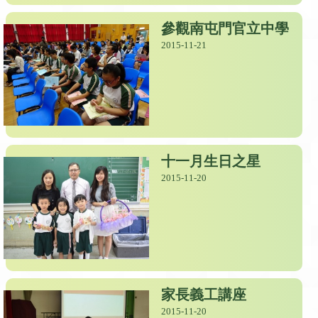
參觀南屯門官立中學
2015-11-21
十一月生日之星
2015-11-20
家長義工講座
2015-11-20