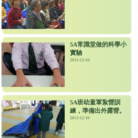
5A常識堂做的科學小
實驗
2015-12-10
5A班幼童軍紮營訓
練，準備出外露營。
2015-12-10