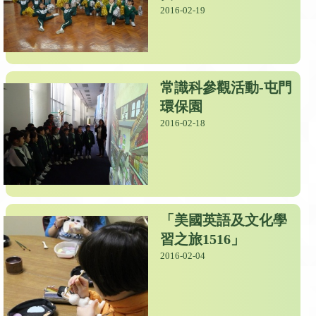
2016-02-19
常識科參觀活動-屯門
環保園
2016-02-18
「美國英語及文化學
習之旅1516」
2016-02-04