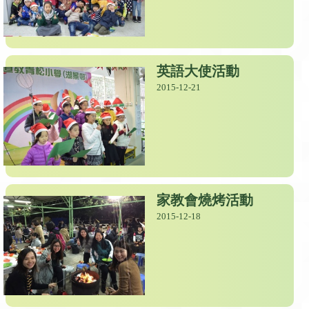
英語大使活動
2015-12-21
家教會燒烤活動
2015-12-18