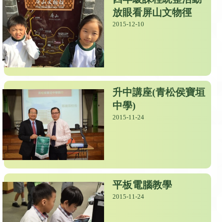
放眼看屏山文物徑
2015-12-10
升中講座(青松侯寶垣
中學)
2015-11-24
平板電腦教學
2015-11-24