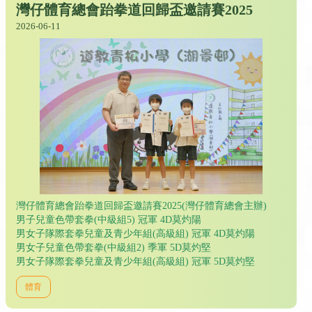
灣仔體育總會跆拳道回歸盃邀請賽2025
2026-06-11
灣仔體育總會跆拳道回歸盃邀請賽2025(灣仔體育總會主辦)
男子兒童色帶套拳(中級組5) 冠軍 4D莫灼陽
男女子隊際套拳兒童及青少年組(高級組) 冠軍 4D莫灼陽
男女子兒童色帶套拳(中級組2) 季軍 5D莫灼堅
男女子隊際套拳兒童及青少年組(高級組) 冠軍 5D莫灼堅
體育