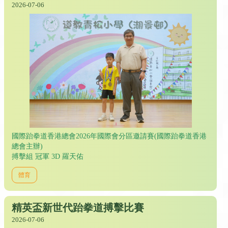
2026-07-06
國際跆拳道香港總會2026年國際會分區邀請賽(國際跆拳道香港
總會主辦)
搏擊組 冠軍 3D 羅天佑
體育
精英盃新世代跆拳道搏擊比賽
2026-07-06