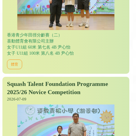
香港青少年田徑分齡賽（二）
喜動體育會有限公司主辦
女子U11組 60米 第七名 4B 尹心怡
女子 U11組 100米 第八名 4B 尹心怡
體育
Squash Talent Foundation Programme
2025/26 Novice Competition
2026-07-09