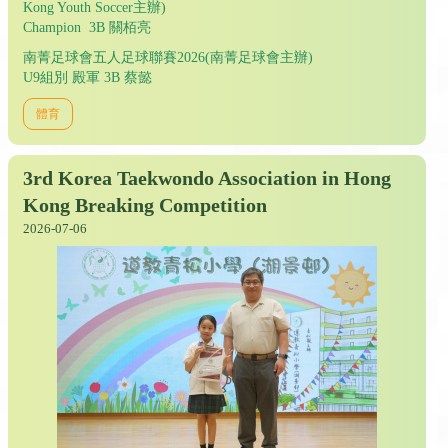
Kong Youth Soccer主辦)
Champion 3B 關栢亮
南菁足球會五人足球聯賽2026(南菁足球會主辦)
U9組別 殿軍 3B 蔡懿
體育
3rd Korea Taekwondo Association in Hong
Kong Breaking Competition
2026-07-06