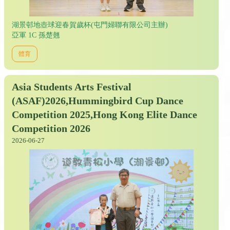
湖景邨地壺球迎春賀歲杯(屯門婦聯有限公司主辦)
亞軍 1C 孫楚翹
體育
Asia Students Arts Festival
(ASAF)2026,Hummingbird Cup Dance
Competition 2025,Hong Kong Elite Dance
Competition 2026
2026-06-27