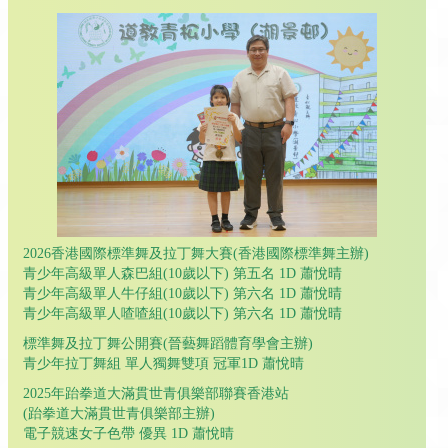
2026香港國際標準舞及拉丁舞大賽(香港國際標準舞主辦)
青少年高級單人森巴組(10歲以下) 第五名 1D 蕭悅晴
青少年高級單人牛仔組(10歲以下) 第六名 1D 蕭悅晴
青少年高級單人喳喳組(10歲以下) 第六名 1D 蕭悅晴
標準舞及拉丁舞公開賽(晉藝舞蹈體育學會主辦)
青少年拉丁舞組 單人獨舞雙項 冠軍1D 蕭悅晴
2025年跆拳道大滿貫世青俱樂部聯賽香港站
(跆拳道大滿貫世青俱樂部主辦)
電子競速女子色帶 優異 1D 蕭悅晴