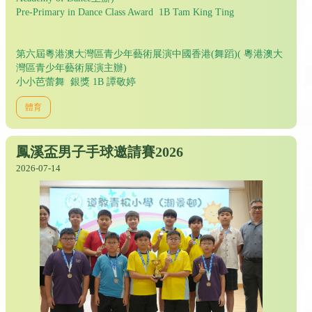
Pre-Primary in Dance Class Award 1B Tam King Ting
第六屆粵港澳大灣區青少年藝術展演中國香港(舞蹈)( 粵港澳大
灣區青少年藝術展演主辦)
小小芭蕾舞 銀獎 1B 譚敬婷
體育
鳳溪盃男子手球邀請賽2026
2026-07-14