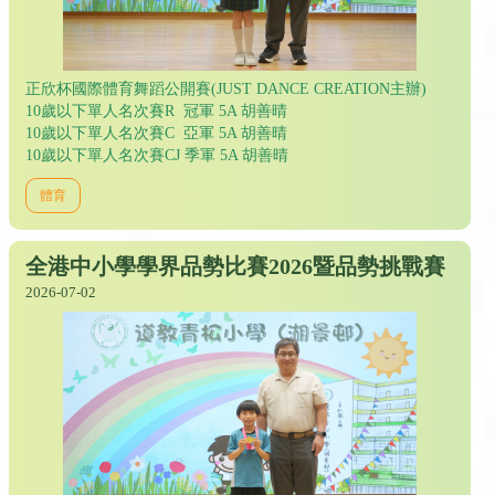
正欣杯國際體育舞蹈公開賽(JUST DANCE CREATION主辦)
10歲以下單人名次賽R 冠軍 5A 胡善晴
10歲以下單人名次賽C 亞軍 5A 胡善晴
10歲以下單人名次賽CJ 季軍 5A 胡善晴
體育
全港中小學學界品勢比賽2026暨品勢挑戰賽
2026-07-02