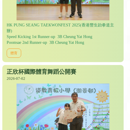
HK PUNG SEANG TAEKWONFEST 2025(香港豐生跆拳道主
辦)
Speed Kicking 1st Runner-up 3B Cheung Yat Hong
Poomsae 2nd Runner-up 3B Cheung Yat Hong
體育
正欣杯國際體育舞蹈公開賽
2026-07-02