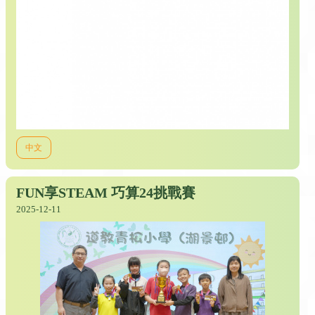
中文
FUN享STEAM 巧算24挑戰賽
2025-12-11