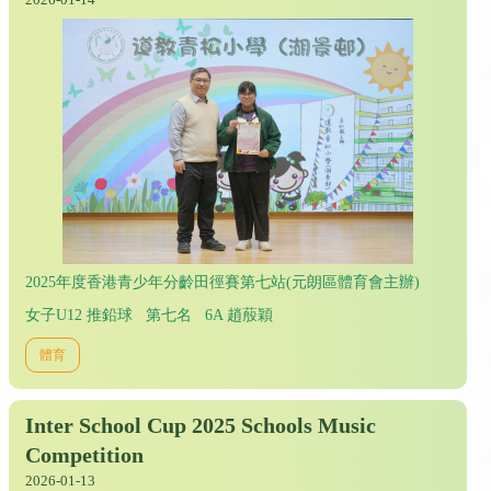
2025年度香港青少年分齡田徑賽第七站(元朗區體育會主辦)
女子U12 推鉛球 第七名 6A 趙蒑穎
體育
Inter School Cup 2025 Schools Music
Competition
2026-01-13