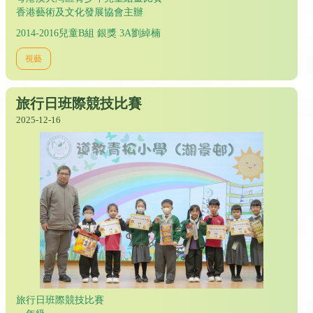
香港藝術及文化發展協會主辦
2014-2016兒童B組 銀獎 3A劉綽楠
視藝
旅行日班際競技比賽
2025-12-16
旅行日班際競技比賽