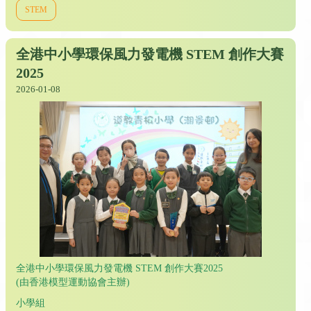
STEM
全港中小學環保風力發電機 STEM 創作大賽
2025
2026-01-08
全港中小學環保風力發電機 STEM 創作大賽2025
(由香港模型運動協會主辦)
小學組