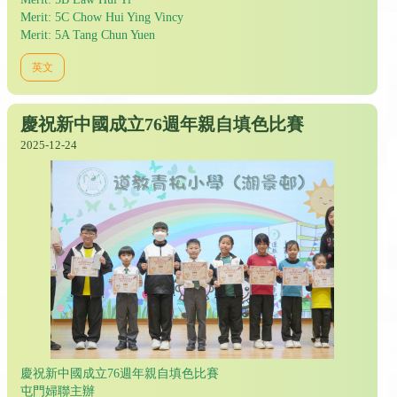
Merit: 5C Chow Hui Ying Vincy
Merit: 5A Tang Chun Yuen
英文
慶祝新中國成立76週年親自填色比賽
2025-12-24
慶祝新中國成立76週年親自填色比賽
屯門婦聯主辦