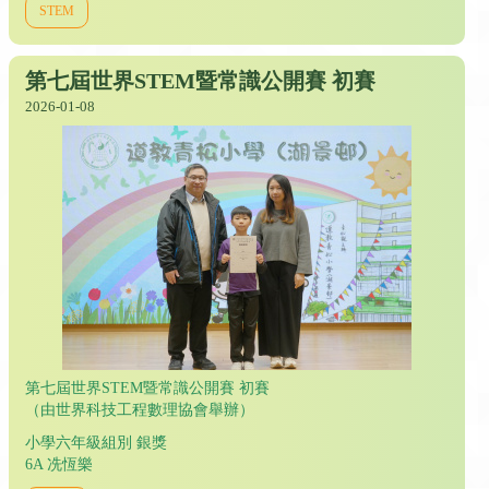
STEM
第七屆世界STEM暨常識公開賽 初賽
2026-01-08
第七屆世界STEM暨常識公開賽 初賽
（由世界科技工程數理協會舉辦）
小學六年級組別 銀獎
6A 冼恆樂