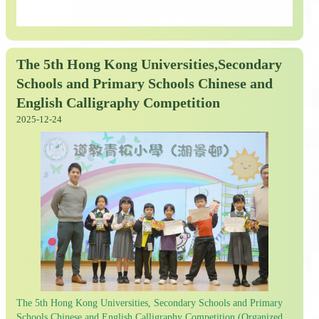
The 5th Hong Kong Universities,Secondary
Schools and Primary Schools Chinese and
English Calligraphy Competition
2025-12-24
The 5th Hong Kong Universities, Secondary Schools and Primary
Schools Chinese and English Calligraphy Competition (Organized