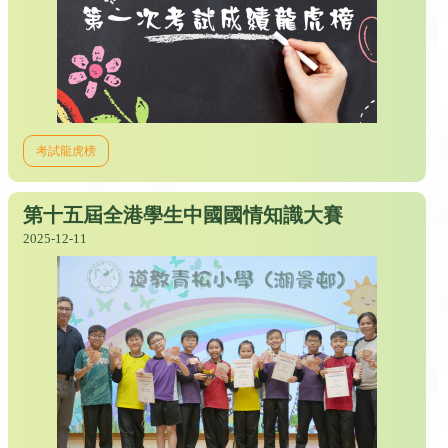
考試龍虎榜
第十五屆全港學生中國國情知識大賽
2025-12-11