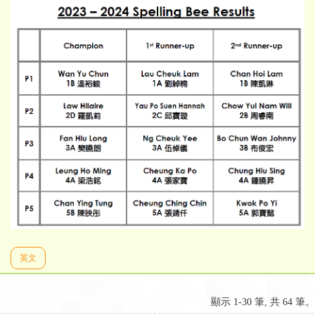
英文
顯示 1-30 筆, 共 64 筆。