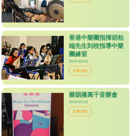
香港中樂團指揮胡柏
端先生到校指導中樂
團練習
2019-03-01
音樂活動
樂韻播萬千音樂會
2019-03-01
音樂活動