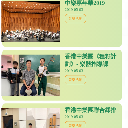
中樂嘉年華2019
2019-05-03
音樂活動
香港中樂團《種籽計
劃》- 樂器指導課
2019-05-03
音樂活動
香港中樂團聯合綵排
2019-05-03
音樂活動