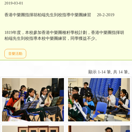
2019-03-01
香港中樂團指揮胡柏端先生到校指導中樂團練習 20-2-2019
1819年度，本校參加香港中樂團種籽學校計劃，香港中樂團指揮胡
柏端先生到校指導本校中樂團練習，同學獲益不少。
音樂活動
顯示 1-14 筆, 共 14 筆。