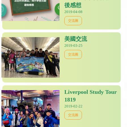
後感想
2019-04-08
交流團
美國交流
2019-03-25
交流團
Liverpool Study Tour
1819
2019-02-22
交流團