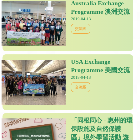
Australia Exchange
Programme 澳洲交流
2019-04-13
交流團
USA Exchange
Programme 美國交流
2019-04-13
交流團
「同根同心 - 惠州的環
保設施及自然保護
區」境外學習活動 遊