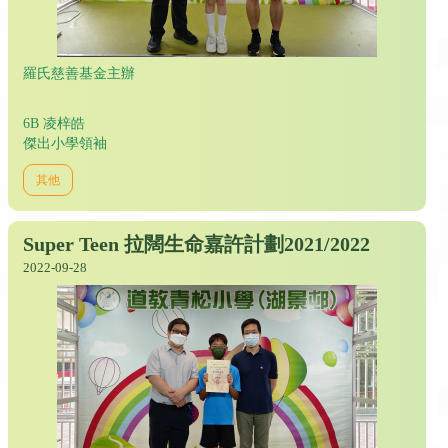
羅氏慈善基金主辦
6B 凌梓皓
傑出小學領袖
其他
Super Teen 拉闊生命嘉許計劃2021/2022
2022-09-28