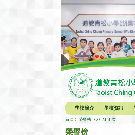
學校簡介
學校資訊
首頁
榮譽榜
22-23 年度
榮譽榜