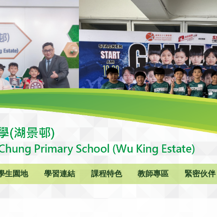
學生園地
學習連結
課程特色
教師專區
緊密伙伴