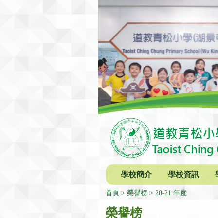
學校簡介
學校資訊
首頁
榮譽榜
20-21 年度
榮譽榜