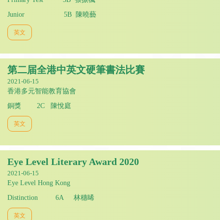
Junior 5B 陳曉藝
英文
第二届全港中英文硬筆書法比賽
2021-06-15
香港多元智能教育協會
銅獎 2C 陳悅庭
英文
Eye Level Literary Award 2020
2021-06-15
Eye Level Hong Kong
Distinction 6A 林穗晞
英文