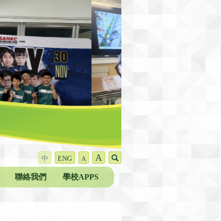
A
中
ENG
A
聯絡我們
學校APPS