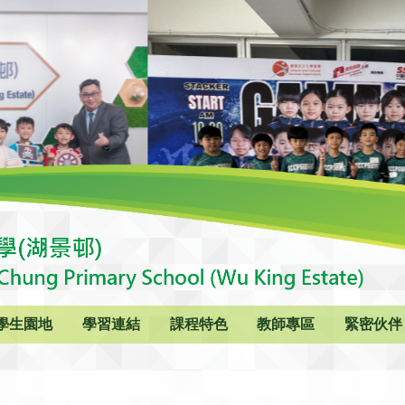
學生園地
學習連結
課程特色
教師專區
緊密伙伴