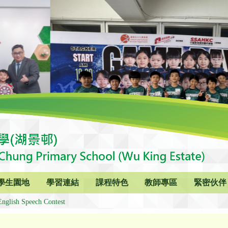
學生園地
學習連結
課程特色
教師專區
緊密伙伴
English Speech Contest