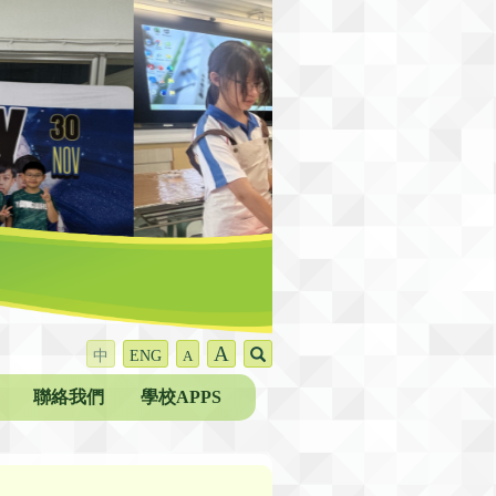
A
中
ENG
A
聯絡我們
學校APPS