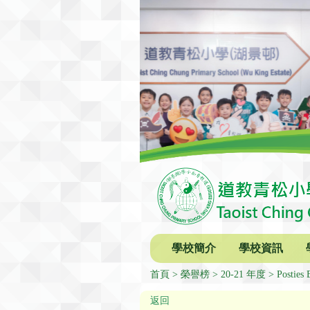
學校簡介
學校資訊
首頁
榮譽榜
20-21 年度
Posties 
返回