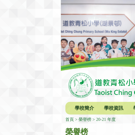
學校簡介
學校資訊
首頁
榮譽榜
20-21 年度
榮譽榜