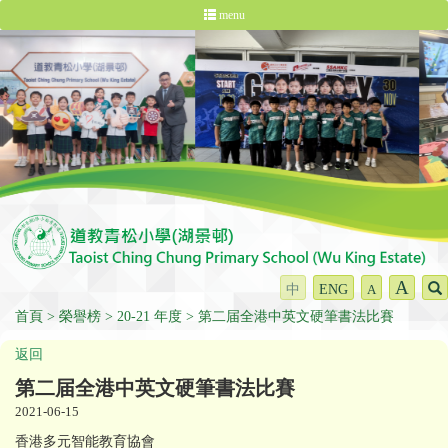
menu
A
中
ENG
A
首頁
榮譽榜
20-21 年度
第二届全港中英文硬筆書法比賽
返回
第二届全港中英文硬筆書法比賽
2021-06-15
香港多元智能教育協會