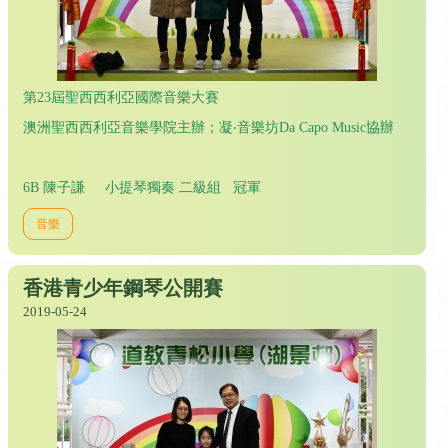
第23屆聖西西利亞國際音樂大賽
澳洲聖西西利亞音樂學院主辦；凝‧音樂坊Da Capo Music協辦
6B 陳子謙 小提琴獨奏 二級組 冠軍
音樂
香港青少年鋼琴公開賽
2019-05-24