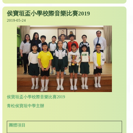
侯寶垣盃小學校際音樂比賽2019
2019-05-24
侯寶垣盃小學校際音樂比賽2019
青松侯寶垣中學主辦
團體項目