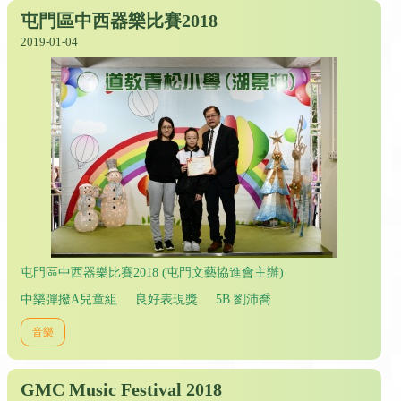
屯門區中西器樂比賽2018
2019-01-04
屯門區中西器樂比賽2018 (屯門文藝協進會主辦)
中樂彈撥A兒童組 良好表現獎 5B 劉沛喬
音樂
GMC Music Festival 2018