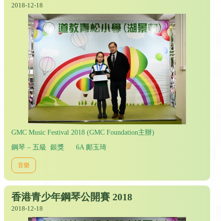
2018-12-18
GMC Music Festival 2018 (GMC Foundation主辦)
鋼琴 – 五級 銀獎 6A 鄺玉琦
音樂
香港青少年鋼琴公開賽 2018
2018-12-18