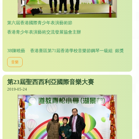
第六屆香港國際青少年表演藝術節
香港青少年表演藝術交流發展協會主辦
3B陳曉藝 香港賽區第71屆香港學校音樂節鋼琴一級組 銀獎
音樂
第23屆聖西西利亞國際音樂大賽
2019-05-24