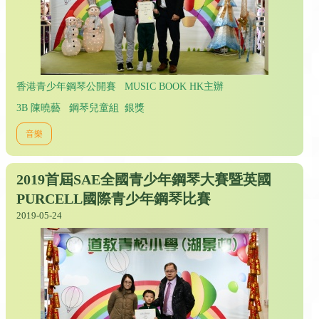
香港青少年鋼琴公開賽 MUSIC BOOK HK主辦
3B 陳曉藝 鋼琴兒童組 銀獎
音樂
2019首屆SAE全國青少年鋼琴大賽暨英國
PURCELL國際青少年鋼琴比賽
2019-05-24