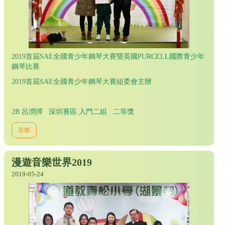
2019首屆SAE全國青少年鋼琴大賽暨英國PURCELL國際青少年
鋼琴比賽
2019首屆SAE全國青少年鋼琴大賽組委會主辦
2B 呂潤擇 深圳賽區 入門二組 二等獎
音樂
漫遊音樂世界2019
2019-05-24