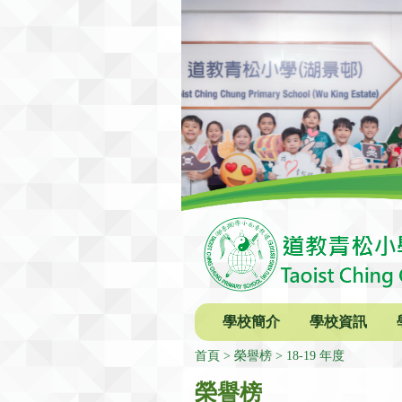
學校簡介
學校資訊
首頁
榮譽榜
18-19 年度
榮譽榜