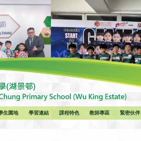
學生園地
學習連結
課程特色
教師專區
緊密伙伴