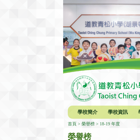
學校簡介
學校資訊
首頁
榮譽榜
18-19 年度
榮譽榜