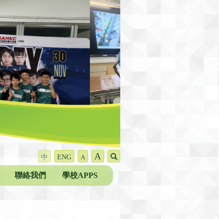
A
中
ENG
A
聯絡我們
學校APPS