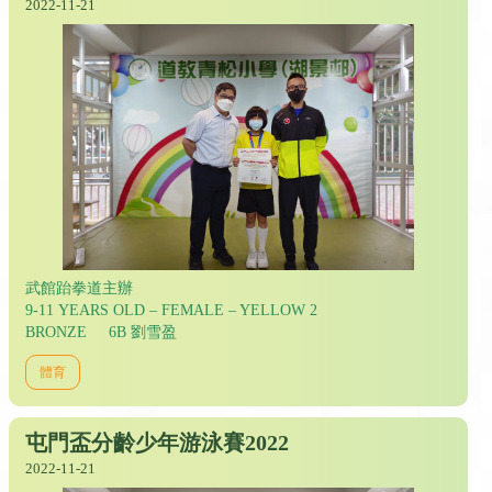
2022-11-21
武館跆拳道主辦
9-11 YEARS OLD – FEMALE – YELLOW 2
BRONZE 6B 劉雪盈
體育
屯門盃分齡少年游泳賽2022
2022-11-21