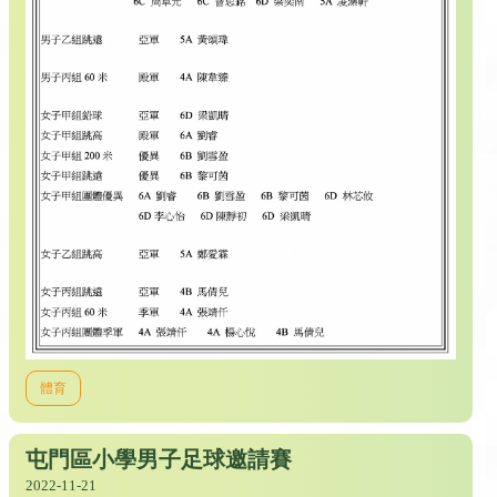
體育
屯門區小學男子足球邀請賽
2022-11-21