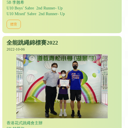
5B 李翹希
U10 Boys’ Sabre 2nd Runner- Up
U10 Mixed’ Sabre 2nd Runner- Up
體育
全能跳繩錦標賽2022
2022-10-06
香港花式跳繩會主辦