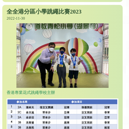
全全港分區小學跳繩比賽2023
2022-11-30
香港專業花式跳繩學校主辦