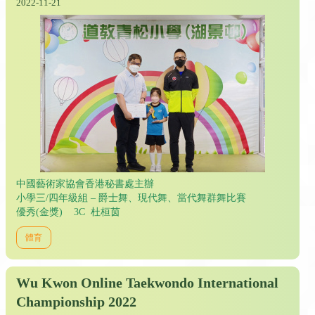
2022-11-21
中國藝術家協會香港秘書處主辦
小學三/四年級組 – 爵士舞、現代舞、當代舞群舞比賽
優秀(金獎) 3C 杜桓茵
體育
Wu Kwon Online Taekwondo International
Championship 2022