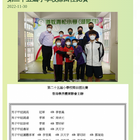
2022-11-30