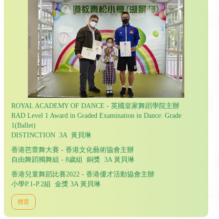
ROYAL ACADEMY OF DANCE - 英國皇家舞蹈學院主辦
RAD Level 1 Award in Graded Examination in Dance: Grade
1(Ballet)
DISTINCTION 3A 黃貝琳
香港芭蕾舞大賽 - 香港文化藝術協會主辦
自由舞蹈獨舞組 - 8歲組 銅獎 3A 黃貝琳
香港兒童舞蹈比賽2022 - 香港優才活動協會主辦
小學P.1-P.2組 金獎 3A 黃貝琳
體育