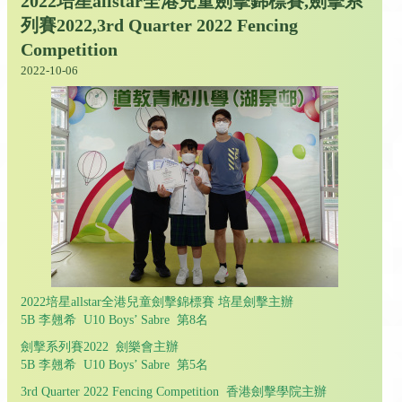
2022培星allstar全港兒童劍擊錦標賽,劍擊系
列賽2022,3rd Quarter 2022 Fencing
Competition
2022-10-06
2022培星allstar全港兒童劍擊錦標賽 培星劍擊主辦
5B 李翹希 U10 Boys’ Sabre 第8名
劍擊系列賽2022 劍樂會主辦
5B 李翹希 U10 Boys’ Sabre 第5名
3rd Quarter 2022 Fencing Competition 香港劍擊學院主辦