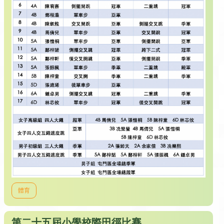
體育
第二十五屆小學校際田徑比賽