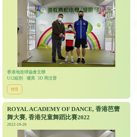
香港地壺球協會主辦
U12組別 優異 5D 周汶晉
體育
ROYAL ACADEMY OF DANCE, 香港芭蕾
舞大賽, 香港兒童舞蹈比賽2022
2022-10-26