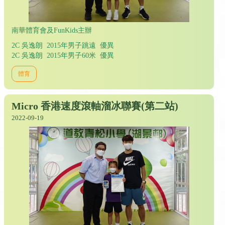
南華體育會及FunKids主辦
2C 吳逸朗 2015年男子跳遠 優異
2C 吳逸朗 2015年男子60米 優異
體育
Micro 香港速度滾軸溜冰聯賽(第二站)
2022-09-19