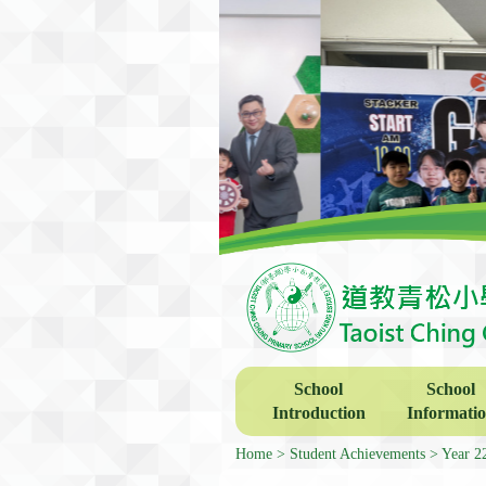
School
School
Introduction
Informati
Home
Student Achievements
Year 2