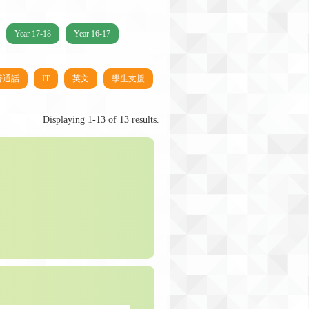
Year 17-18
Year 16-17
普通話
IT
英文
學生支援
Displaying 1-13 of 13 results.