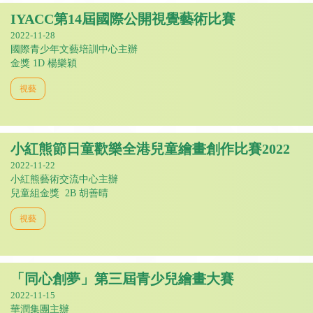
IYACC第14屆國際公開視覺藝術比賽
2022-11-28
國際青少年文藝培訓中心主辦
金獎 1D 楊樂穎
視藝
小紅熊節日童歡樂全港兒童繪畫創作比賽2022
2022-11-22
小紅熊藝術交流中心主辦
兒童組金獎 2B 胡善晴
視藝
「同心創夢」第三屆青少兒繪畫大賽
2022-11-15
華潤集團主辦