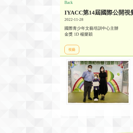
Back
IYACC第14屆國際公開
2022-11-28
國際青少年文藝培訓中心主辦
金獎 1D 楊樂穎
視藝