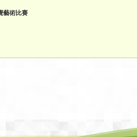
視覺藝術比賽