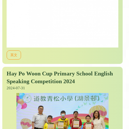
英文
Hay Po Woon Cup Primary School English
Speaking Competition 2024
2024-07-31