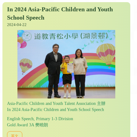
In 2024 Asia-Pacific Children and Youth
School Speech
2024-04-22
Asia-Pacific Children and Youth Talent Association 主辦
In 2024 Asia-Pacific Children and Youth School Speech
English Speech, Primary 1-3 Division
Gold Award 3A 樊曉朗
英文