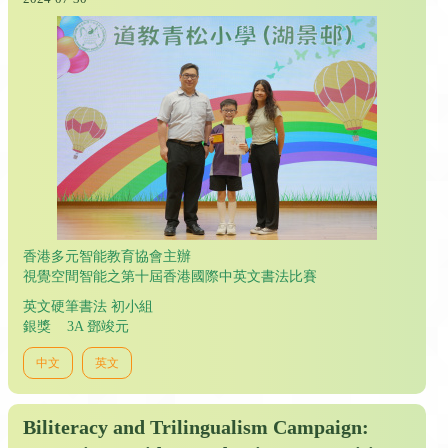
香港多元智能教育協會主辦
視覺空間智能之第十屆香港國際中英文書法比賽
英文硬筆書法 初小組
銀獎 3A 鄧竣元
中文
英文
Biliteracy and Trilingualism Campaign: