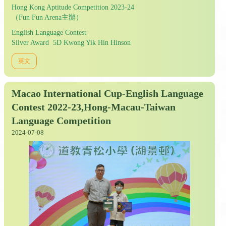
Hong Kong Aptitude Competition 2023-24
（Fun Fun Arena主辦）
English Language Contest
Silver Award 5D Kwong Yik Hin Hinson
英文
Macao International Cup-English Language
Contest 2022-23,Hong-Macau-Taiwan
Language Competition
2024-07-08