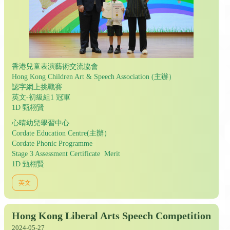
香港兒童表演藝術交流協會
Hong Kong Children Art & Speech Association (主辦）
認字網上挑戰賽
英文-初級組1 冠軍
1D 甄栩賢
心晴幼兒學習中心
Cordate Education Centre(主辦）
Cordate Phonic Programme
Stage 3 Assessment Certificate Merit
1D 甄栩賢
英文
Hong Kong Liberal Arts Speech Competition
2024-05-27