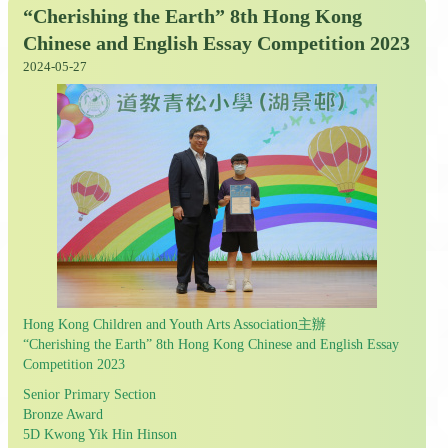
“Cherishing the Earth” 8th Hong Kong
Chinese and English Essay Competition 2023
2024-05-27
Hong Kong Children and Youth Arts Association主辦
“Cherishing the Earth” 8th Hong Kong Chinese and English Essay
Competition 2023
Senior Primary Section
Bronze Award
5D Kwong Yik Hin Hinson