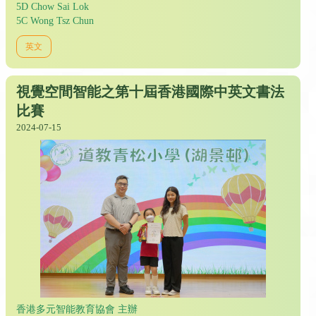
5D Chow Sai Lok
5C Wong Tsz Chun
英文
視覺空間智能之第十屆香港國際中英文書法
比賽
2024-07-15
香港多元智能教育協會 主辦