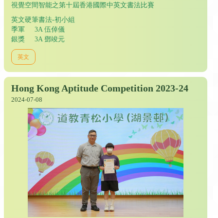
視覺空間智能之第十屆香港國際中英文書法比賽
英文硬筆書法-初小組
季軍 3A 伍倬儀
銀獎 3A 鄧竣元
英文
Hong Kong Aptitude Competition 2023-24
2024-07-08