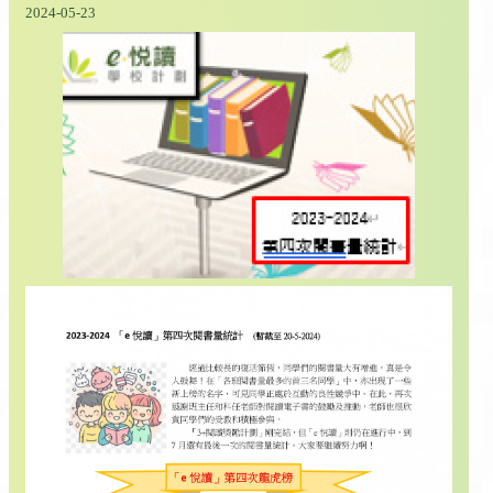
2024-05-23