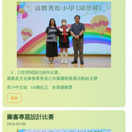
「4．23世界閱讀日創作比賽」
康樂及文化事務署香港公共圖書館推廣活動組主辦
高小中文組 6A陳紀之 全港優勝獎
圖書
圖書專題設計比賽
2024-05-08