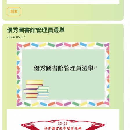
圖書
優秀圖書館管理員選舉
2024-05-17