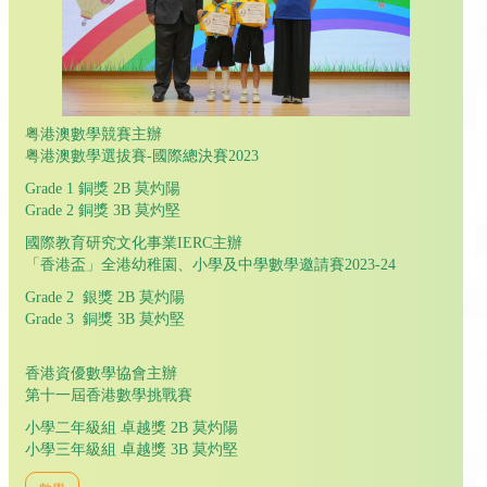
粤港澳數學競賽主辦
粤港澳數學選拔賽-國際總決賽2023
Grade 1 銅獎 2B 莫灼陽
Grade 2 銅獎 3B 莫灼堅
國際教育研究文化事業IERC主辦
「香港盃」全港幼稚園、小學及中學數學邀請賽2023-24
Grade 2 銀獎 2B 莫灼陽
Grade 3 銅獎 3B 莫灼堅
香港資優數學協會主辦
第十一屆香港數學挑戰賽
小學二年級組 卓越獎 2B 莫灼陽
小學三年級組 卓越獎 3B 莫灼堅