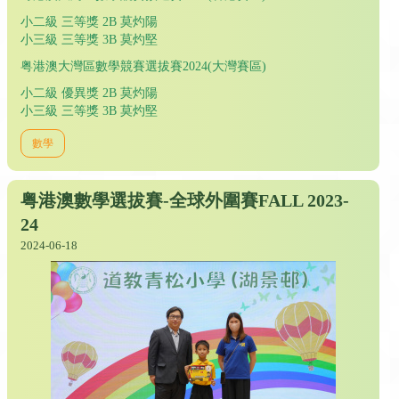
小二級 三等獎 2B 莫灼陽
小三級 三等獎 3B 莫灼堅
粤港澳大灣區數學競賽選拔賽2024(大灣賽區)
小二級 優異獎 2B 莫灼陽
小三級 三等獎 3B 莫灼堅
數學
粤港澳數學選拔賽-全球外圍賽FALL 2023-
24
2024-06-18