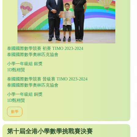
泰國國際數學競賽 初賽 TIMO 2023-2024
泰國國際數學奧林匹克協會
小學一年級組 銀獎
1D甄栩賢
泰國國際數學競賽 晉級賽 TIMO 2023-2024
泰國國際數學奧林匹克協會
小學一年級組 銅獎
1D甄栩賢
數學
第十屆全港小學數學挑戰賽決賽