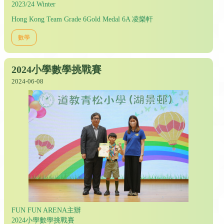
2023/24 Winter
Hong Kong Team Grade 6Gold Medal 6A 凌樂軒
數學
2024小學數學挑戰賽
2024-06-08
FUN FUN ARENA主辦
2024小學數學挑戰賽