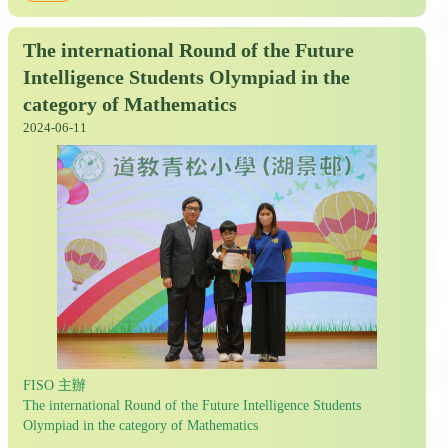
The international Round of the Future
Intelligence Students Olympiad in the
category of Mathematics
2024-06-11
FISO 主辦
The international Round of the Future Intelligence Students
Olympiad in the category of Mathematics