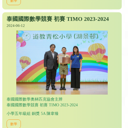
數學
泰國國際數學競賽 初賽 TIMO 2023-2024
2024-06-12
泰國國際數學奧林匹克協會主辨
泰國國際數學競賽 初賽 TIMO 2023-2024
小學五年級組 銅獎 5A 陳韋臻
數學