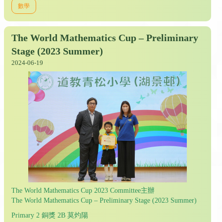
數學
The World Mathematics Cup – Preliminary
Stage (2023 Summer)
2024-06-19
The World Mathematics Cup 2023 Committee主辦
The World Mathematics Cup – Preliminary Stage (2023 Summer)
Primary 2 銅獎 2B 莫灼陽