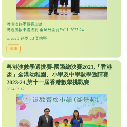
粤港澳數學競賽主辦
粤港澳數學選拔賽-全球外圍賽FALL 2023-24
Grade 3 銅獎 3B 莫灼堅
數學
粤港澳數學選拔賽-國際總決賽2023,「香港
盃」全港幼稚園、小學及中學數學邀請賽
2023-24,第十一屆香港數學挑戰賽
2024-06-17