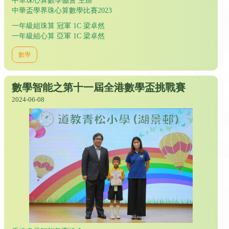
中華珠心算數學協會 主辦
中華盃學界珠心算數學比賽2023
一年級組珠算 冠軍 1C 梁卓然
一年級組心算 亞軍 1C 梁卓然
數學
數學智能之第十一屆全港數學盃挑戰賽
2024-06-08