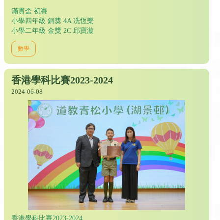
滿貫盃 初賽
小學四年級 銅獎 4A 冼恆樂
小學二年級 金獎 2C 邱寶漩
數學
香港學科比賽2023-2024
2024-06-08
香港學科比賽2023-2024