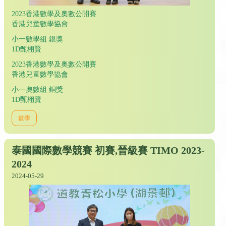
2023香港數學及奧數公開賽
香港兒童數學協會
小一數學組 銀獎
1D甄栩賢
2023香港數學及奧數公開賽
香港兒童數學協會
小一奧數組 銅獎
1D甄栩賢
數學
泰國國際數學競賽 初賽,晉級賽 TIMO 2023-
2024
2024-05-29