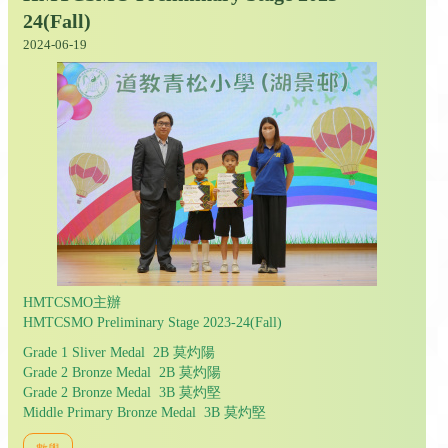
24(Fall)
2024-06-19
HMTCSMO主辦
HMTCSMO Preliminary Stage 2023-24(Fall)
Grade 1 Sliver Medal 2B 莫灼陽
Grade 2 Bronze Medal 2B 莫灼陽
Grade 2 Bronze Medal 3B 莫灼堅
Middle Primary Bronze Medal 3B 莫灼堅