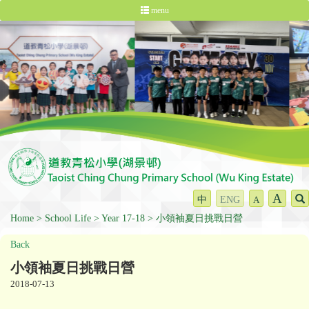
menu
A
中
ENG
A
Home
School Life
Year 17-18
小領袖夏日挑戰日營
Back
小領袖夏日挑戰日營
2018-07-13