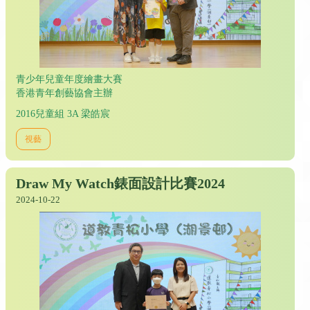
青少年兒童年度繪畫大賽
香港青年創藝協會主辦
2016兒童組 3A 梁皓宸
視藝
Draw My Watch錶面設計比賽2024
2024-10-22