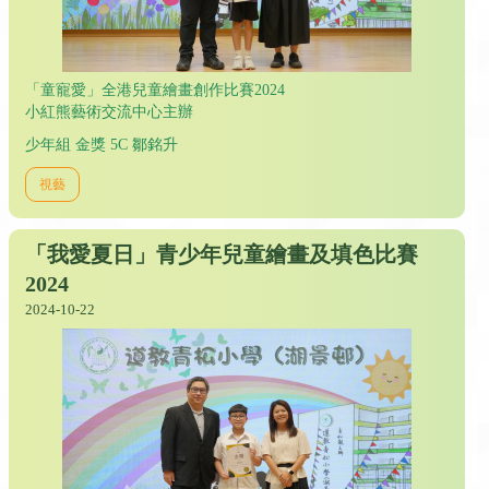
「童寵愛」全港兒童繪畫創作比賽2024
小紅熊藝術交流中心主辦
少年組 金獎 5C 鄒銘升
視藝
「我愛夏日」青少年兒童繪畫及填色比賽
2024
2024-10-22