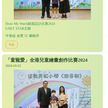
Draw My Watch錶面設計比賽2024
GNET STAR主辦
中童組 金獎 5C 鄒銘升
視藝
「童寵愛」全港兒童繪畫創作比賽2024
2024-10-22