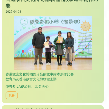
賽
2025-04-08
香港故宮文化博物館珍品的故事繪本創作比賽
教育局及香港故宮文化博物館主辦
優異獎 2A劉綽楠、5B黃美心
視藝