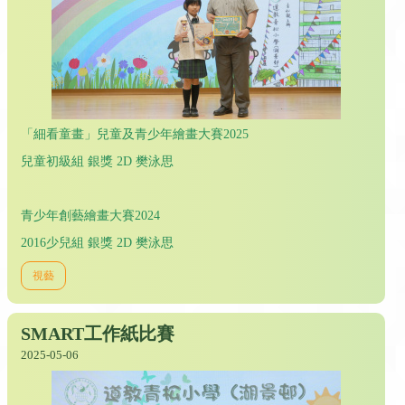
「細看童畫」兒童及青少年繪畫大賽2025
兒童初級組 銀獎 2D 樊泳思
青少年創藝繪畫大賽2024
2016少兒組 銀獎 2D 樊泳思
視藝
SMART工作紙比賽
2025-05-06