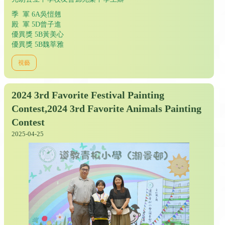
季 軍 6A吳愷翹
殿 軍 5D曾子進
優異獎 5B黃美心
優異獎 5B魏莘雅
視藝
2024 3rd Favorite Festival Painting
Contest,2024 3rd Favorite Animals Painting
Contest
2025-04-25