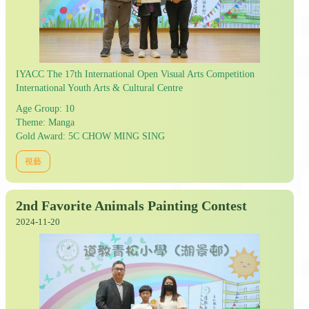
IYACC The 17th International Open Visual Arts Competition
International Youth Arts & Cultural Centre
Age Group: 10
Theme: Manga
Gold Award: 5C CHOW MING SING
視藝
2nd Favorite Animals Painting Contest
2024-11-20