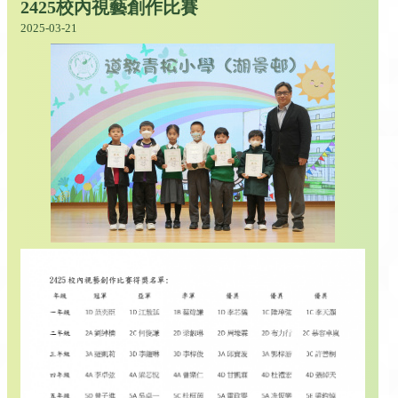
2425校內視藝創作比賽
2025-03-21