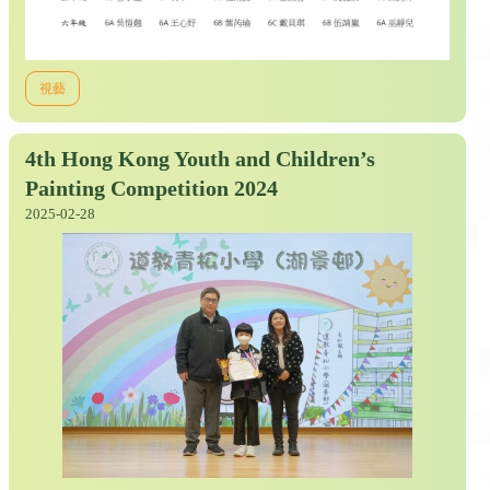
視藝
4th Hong Kong Youth and Children’s
Painting Competition 2024
2025-02-28