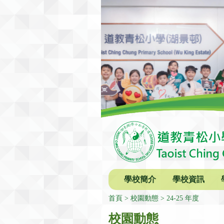
學校簡介
學校資訊
首頁
校園動態
24-25 年度
校園動態