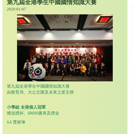
第九屆全港學生中國國情知識大賽
2020-01-07
第九屆全港學生中國國情知識大賽
由教育局、大公文匯及未來之星主辨
小學組 全港個人冠軍
獲頒奬杯、$8000書券及奬金
6A 曹家琳