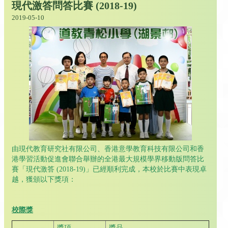
現代激答問答比賽 (2018-19)
2019-05-10
由現代教育研究社有限公司、香港意學教育科技有限公司和香
港學習活動促進會聯合舉辦的全港最大規模學界移動版問答比
賽「現代激答 (2018-19)」已經順利完成，本校於比賽中表現卓
越，獲頒以下獎項：
校際獎
獎項
獎品