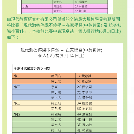
由現代教育研究社有限公司舉辦的全港最大規模學界移動版問
答比賽「現代激答停課不停學 – 在家學習(中英數常) 及 抗炎知
識小百科」，本校於比賽中表現卓越，個人排行榜(8月14日止)
如下：