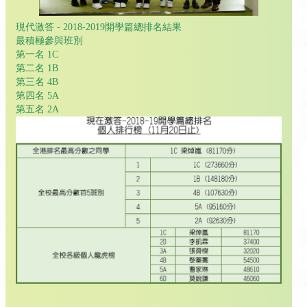
現代激答 - 2018-2019開學篇總排名結果
最積極參與班別
第一名 1C
第二名 1B
第三名 4B
第四名 5A
第五名 2A