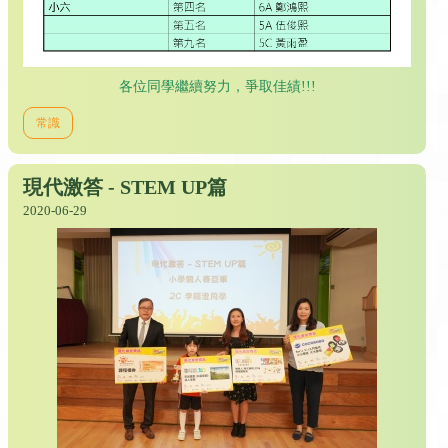
各位同學繼續努力，爭取佳績!!!
常識
現代激答 - STEM UP篇
2020-06-29