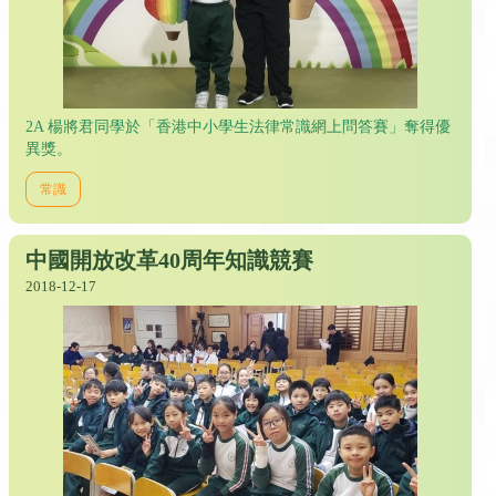
2A 楊將君同學於「香港中小學生法律常識網上問答賽」奪得優
異獎。
常識
中國開放改革40周年知識競賽
2018-12-17