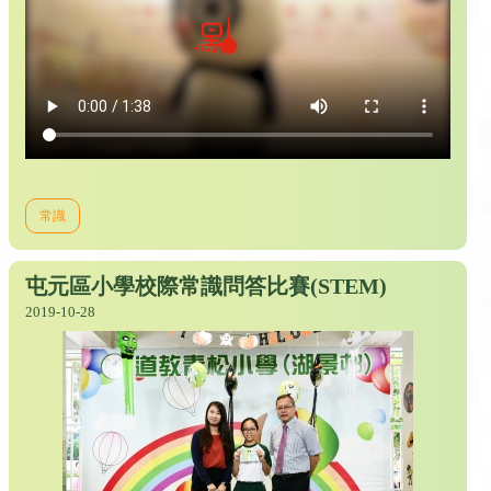
常識
屯元區小學校際常識問答比賽(STEM)
2019-10-28