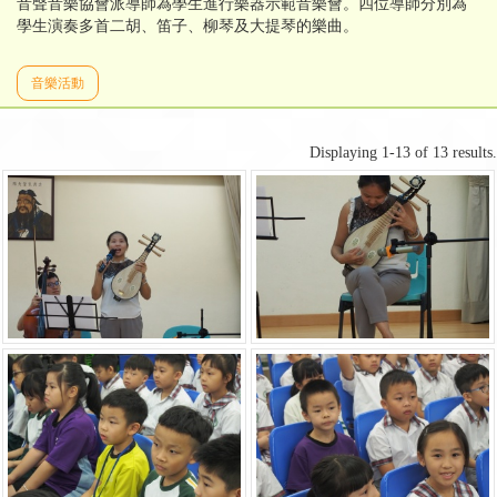
音聲音樂協會派導師為學生進行樂器示範音樂會。四位導師分別為
學生演奏多首二胡、笛子、柳琴及大提琴的樂曲。
音樂活動
Displaying 1-13 of 13 results.