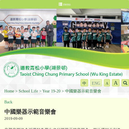
menu
A
中
ENG
A
Home
School Life
Year 19-20
中國樂器示範音樂會
Back
中國樂器示範音樂會
2019-09-09