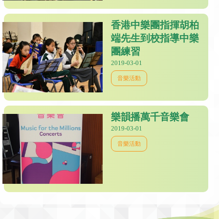
香港中樂團指揮胡柏
端先生到校指導中樂
團練習
2019-03-01
音樂活動
樂韻播萬千音樂會
2019-03-01
音樂活動