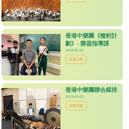
香港中樂團《種籽計
劃》- 樂器指導課
2019-05-03
音樂活動
香港中樂團聯合綵排
2019-05-03
音樂活動