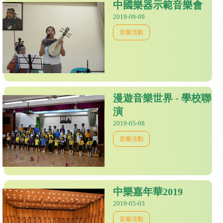
中國樂器示範音樂會
2019-09-09
音樂活動
漫遊音樂世界 - 學校聯
演
2019-05-08
音樂活動
中樂嘉年華2019
2019-05-03
音樂活動