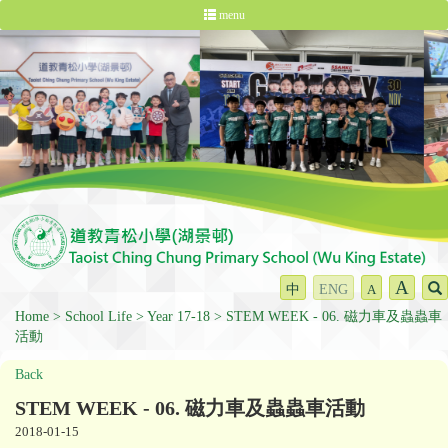
menu
A
中
ENG
A
Home
School Life
Year 17-18
STEM WEEK - 06. 磁力車及蟲蟲車
活動
Back
STEM WEEK - 06. 磁力車及蟲蟲車活動
2018-01-15