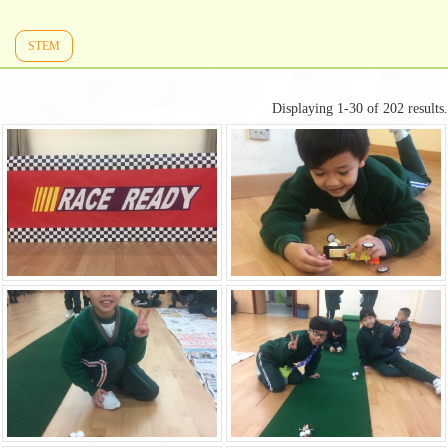
STEM
Displaying 1-30 of 202 results.