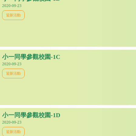
2020-09-23
迎新活動
小一同學參觀校園-1C
2020-09-23
迎新活動
小一同學參觀校園-1D
2020-09-23
迎新活動