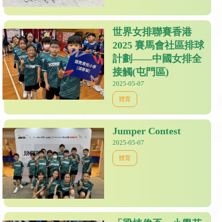
世界女排聯賽香港
2025 賽馬會社區排球
計劃——中國女排全
接觸(屯門區)
2025-05-07
體育
Jumper Contest
2025-05-07
體育