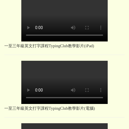
一至三年級英文打字課程TypingClub教學影片(iPad)
一至三年級英文打字課程TypingClub教學影片(電腦)