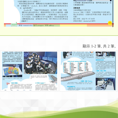
顯示 1-2 筆, 共 2 筆。