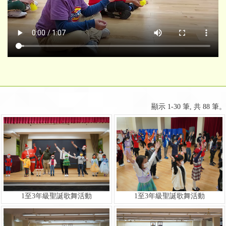
顯示 1-30 筆, 共 88 筆。
1至3年級聖誕歌舞活動
1至3年級聖誕歌舞活動