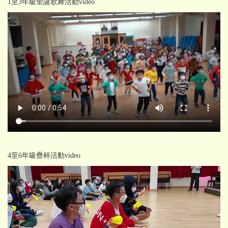
1至3年級聖誕歌舞活動video
4至6年級疊杯活動video