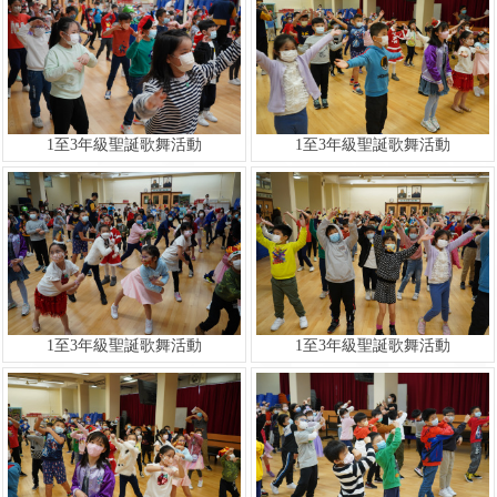
1至3年級聖誕歌舞活動
1至3年級聖誕歌舞活動
1至3年級聖誕歌舞活動
1至3年級聖誕歌舞活動