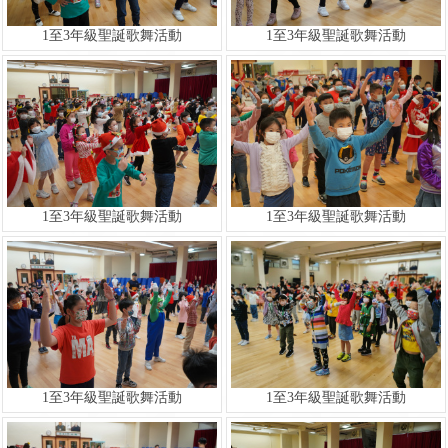
1至3年級聖誕歌舞活動
1至3年級聖誕歌舞活動
1至3年級聖誕歌舞活動
1至3年級聖誕歌舞活動
1至3年級聖誕歌舞活動
1至3年級聖誕歌舞活動