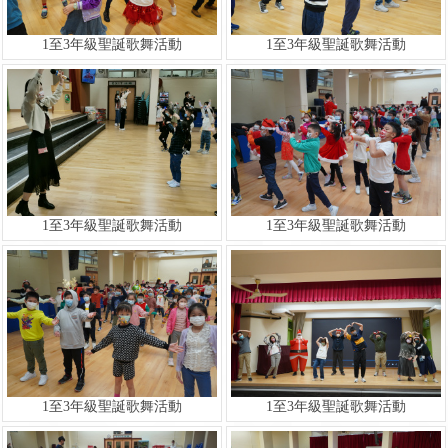
1至3年級聖誕歌舞活動
1至3年級聖誕歌舞活動
1至3年級聖誕歌舞活動
1至3年級聖誕歌舞活動
1至3年級聖誕歌舞活動
1至3年級聖誕歌舞活動