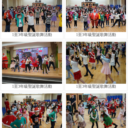
1至3年級聖誕歌舞活動
1至3年級聖誕歌舞活動
1至3年級聖誕歌舞活動
1至3年級聖誕歌舞活動