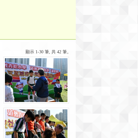
顯示 1-30 筆, 共 42 筆。