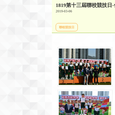
1819第十三屆聯校競技日
2019-03-06
聯校競技日