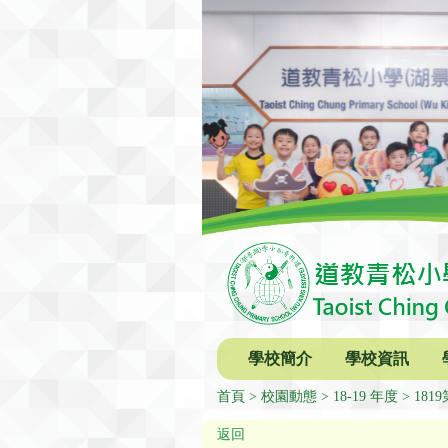
學校簡介
學校資訊
首頁
校園動態
18-19 年度
18
返回