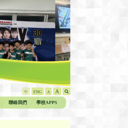
A
中
ENG
A
聯絡我們
學校APPS