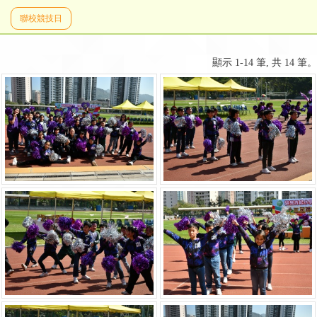
聯校競技日
顯示 1-14 筆, 共 14 筆。