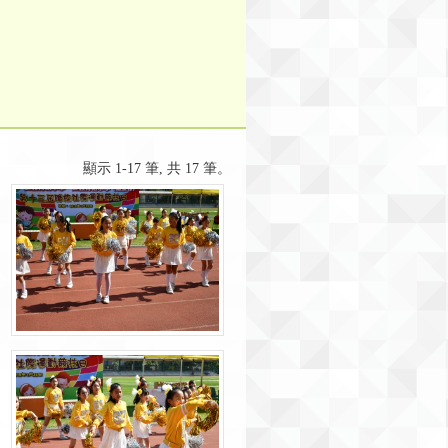
顯示 1-17 筆, 共 17 筆。