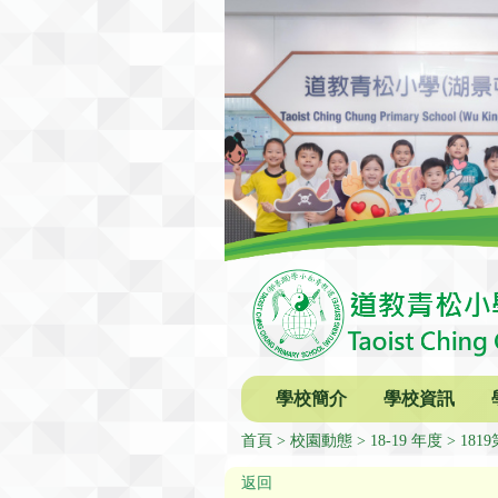
學校簡介
學校資訊
首頁
校園動態
18-19 年度
18
返回