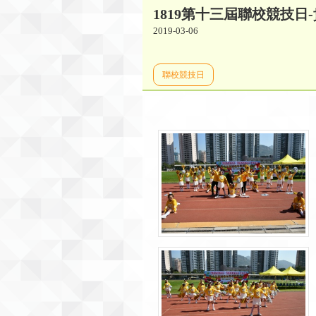
1819第十三屆聯校競技日
2019-03-06
聯校競技日