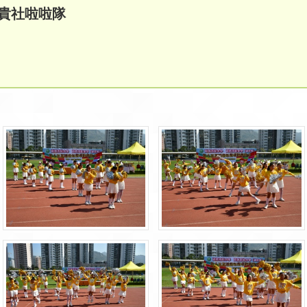
-貴社啦啦隊