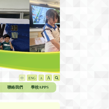
A
中
ENG
A
聯絡我們
學校APPS