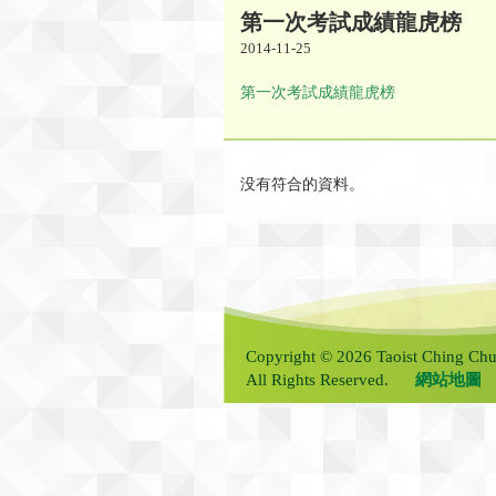
第一次考試成績龍虎榜
2014-11-25
第一次考試成績龍虎榜
没有符合的資料。
Copyright © 2026 Taoist Ching Chu
All Rights Reserved.
網站地圖