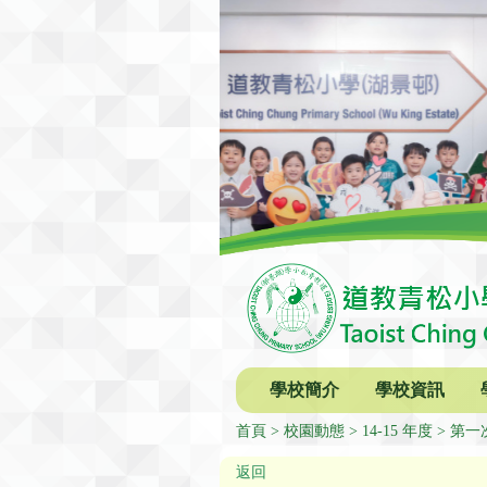
學校簡介
學校資訊
首頁
校園動態
14-15 年度
第一
返回