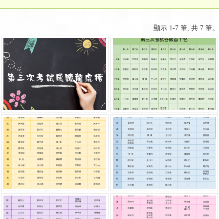
顯示 1-7 筆, 共 7 筆。