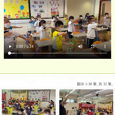
顯示 1-30 筆, 共 32 筆。